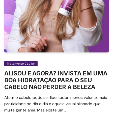
Tratamento Capilar
ALISOU E AGORA? INVISTA EM UMA
BOA HIDRATAÇÃO PARA O SEU
CABELO NÃO PERDER A BELEZA
Alisar o cabelo pode ser libertador: menos volume, mais
praticidade no dia a dia e aquele visual alinhado que
muita gente ama. Mas existe um ….