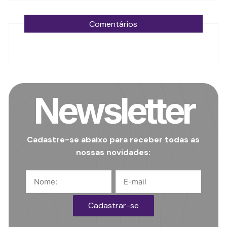
Comentários
Newsletter
Cadastre-se abaixo para receber todas as
nossas novidades: