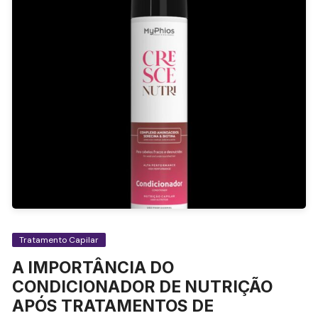
Tratamento Capilar
A IMPORTÂNCIA DO
CONDICIONADOR DE NUTRIÇÃO
APÓS TRATAMENTOS DE