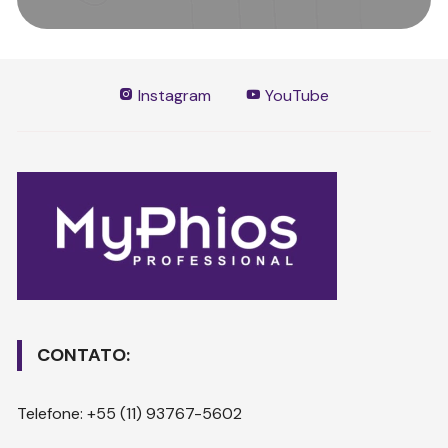
Instagram
YouTube
CONTATO:
Telefone: +55 (11) 93767-5602