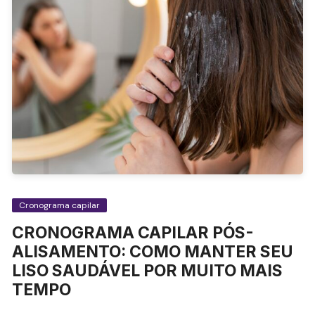
Cronograma capilar
CRONOGRAMA CAPILAR PÓS-
ALISAMENTO: COMO MANTER SEU
LISO SAUDÁVEL POR MUITO MAIS
TEMPO