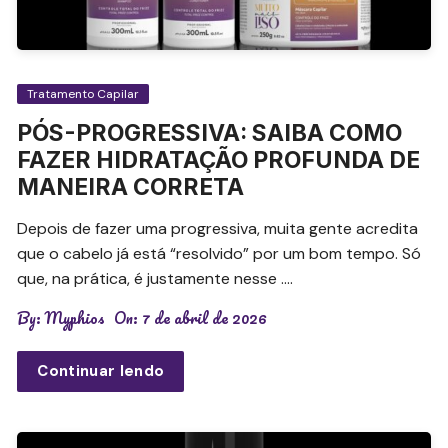
Tratamento Capilar
PÓS-PROGRESSIVA: SAIBA COMO
FAZER HIDRATAÇÃO PROFUNDA DE
MANEIRA CORRETA
Depois de fazer uma progressiva, muita gente acredita
que o cabelo já está “resolvido” por um bom tempo. Só
que, na prática, é justamente nesse ….
By:
Myphios
On:
7 de abril de 2026
Continuar lendo