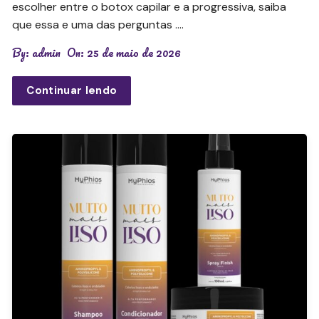
escolher entre o botox capilar e a progressiva, saiba
que essa e uma das perguntas ….
By:
admin
On:
25 de maio de 2026
Continuar lendo