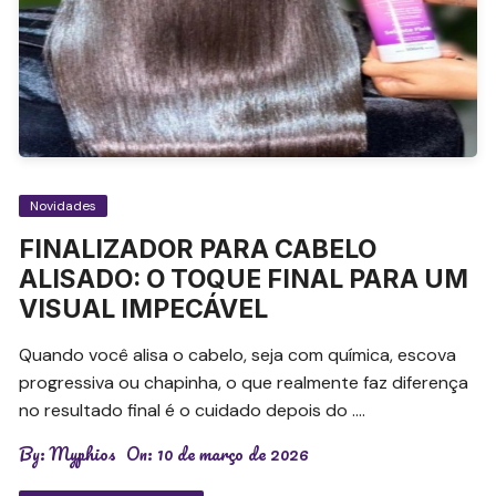
Novidades
FINALIZADOR PARA CABELO
ALISADO: O TOQUE FINAL PARA UM
VISUAL IMPECÁVEL
Quando você alisa o cabelo, seja com química, escova
progressiva ou chapinha, o que realmente faz diferença
no resultado final é o cuidado depois do ….
By:
Myphios
On:
10 de março de 2026