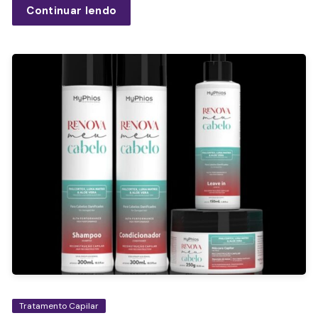
Continuar lendo
Tratamento Capilar