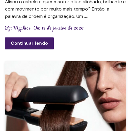
Alisou o cabelo e quer manter o liso alinhado, brilhante e
com movimento por muito mais tempo? Então, a
palavra de ordem é organização. Um ….
By:
Myphios
On:
13 de janeiro de 2026
Continuar lendo