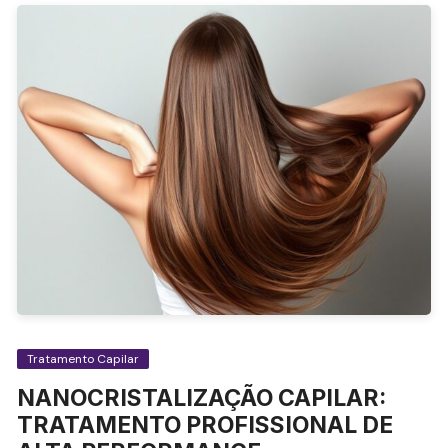
Tratamento Capilar
NANOCRISTALIZAÇÃO CAPILAR:
TRATAMENTO PROFISSIONAL DE