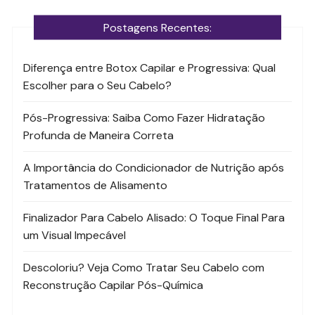
Postagens Recentes:
Diferença entre Botox Capilar e Progressiva: Qual
Escolher para o Seu Cabelo?
Pós-Progressiva: Saiba Como Fazer Hidratação
Profunda de Maneira Correta
A Importância do Condicionador de Nutrição após
Tratamentos de Alisamento
Finalizador Para Cabelo Alisado: O Toque Final Para
um Visual Impecável
Descoloriu? Veja Como Tratar Seu Cabelo com
Reconstrução Capilar Pós-Química