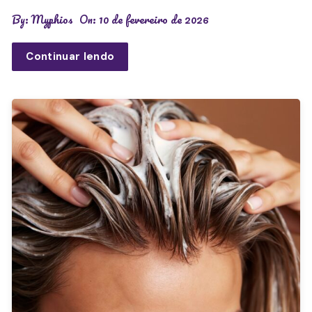
By:
Myphios
On:
10 de fevereiro de 2026
Continuar lendo