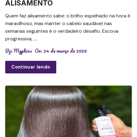
ALISAMENTO
Quem faz alisamento sabe: o brilho espelhado na hora é
maravilhoso, mas manter o cabelo saudável nas
semanas seguintes é o verdadeiro desafio. Escova
progressiva, ….
By:
Myphios
On:
24 de março de 2026
Continuar lendo